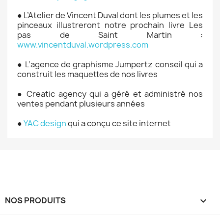
● L’Atelier de Vincent Duval dont les plumes et les
pinceaux illustreront notre prochain livre Les
pas de Saint Martin :
www.vincentduval.wordpress.com
● L’agence de graphisme Jumpertz conseil qui a
construit les maquettes de nos livres
● Creatic agency qui a géré et administré nos
ventes pendant plusieurs années
●
YAC design
qui a conçu ce site internet
NOS PRODUITS
