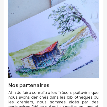
Nos partenaires
Afin de faire connaître les Trésors poitevins que
nous avons dénichés dans les bibliothèques ou
les greniers, nous sommes aidés par des
partenaires fidèles qui ont su mettre en ligne et