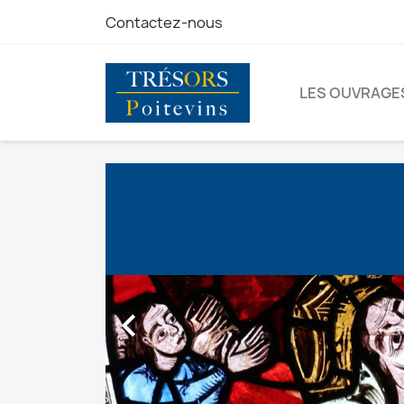
Contactez-nous
LES OUVRAGE
