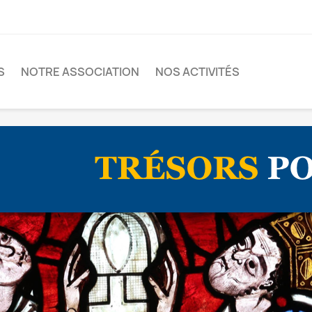
S
NOTRE ASSOCIATION
NOS ACTIVITÉS