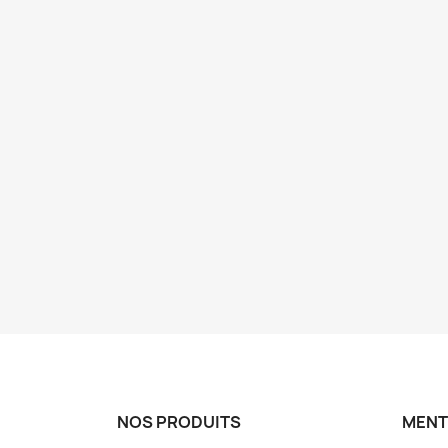
NOS PRODUITS
MENT