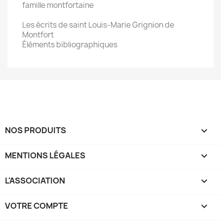
famille montfortaine
Les écrits de saint Louis-Marie Grignion de
Montfort
Éléments bibliographiques
NOS PRODUITS

MENTIONS LÉGALES

L'ASSOCIATION

VOTRE COMPTE
