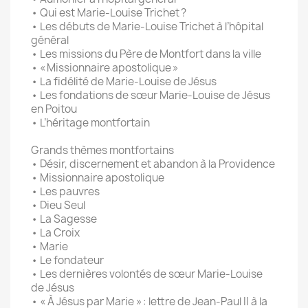
• Qui est Marie-Louise Trichet ?
• Les débuts de Marie-Louise Trichet à l’hôpital
général
• Les missions du Père de Montfort dans la ville
• « Missionnaire apostolique »
• La fidélité de Marie-Louise de Jésus
• Les fondations de sœur Marie-Louise de Jésus
en Poitou
• L’héritage montfortain
Grands thèmes montfortains
• Désir, discernement et abandon à la Providence
• Missionnaire apostolique
• Les pauvres
• Dieu Seul
• La Sagesse
• La Croix
• Marie
• Le fondateur
• Les dernières volontés de sœur Marie-Louise
de Jésus
• « À Jésus par Marie » : lettre de Jean-Paul II à la