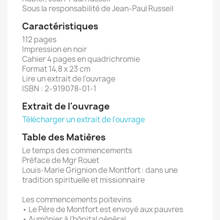
Sous la responsabilité de Jean-Paul Russeil
Caractéristiques
112 pages
Impression en noir
Cahier 4 pages en quadrichromie
Format 14,8 x 23 cm
Lire un extrait de l'ouvrage
ISBN : 2-919078-01-1
Extrait de l'ouvrage
Télécharger un extrait de l'ouvrage
Table des Matières
Le temps des commencements
Préface de Mgr Rouet
Louis-Marie Grignion de Montfort : dans une
tradition spirituelle et missionnaire
Les commencements poitevins
• Le Père de Montfort est envoyé aux pauvres
• Aumônier à l’hôpital général