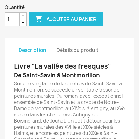
Quantité

AJOUTER AU PANIER
Description
Détails du produit
Livre "La vallée des fresques"
De Saint-Savin à Montmorillon
Sur une vingtaine de kilomètres de Saint-Savin à
Montmorillon, se succède un véritable trésor de
peintures murales. Du roman, avec l’exceptionnel
ensemble de Saint-Savin et la crypte de Notre-
Dame de Montmorillon, au XIVe s. à Antigny, au XVe
siècle dans les chapelles d’Antigny, de
Boismorand, de Jouhet. Un petit détour pour les
peintures murales des XVIIIe et XIXe siècles à
Haims, et encore les peintures du XIXe à Saint-